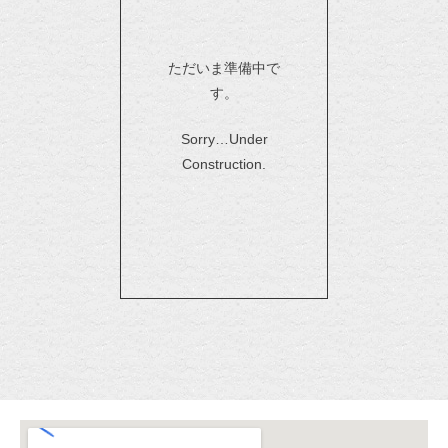
ただいま準備中で
す。
Sorry…Under
Construction.