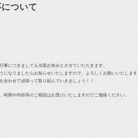
事について
行事につきましても当面お休みとさせていただきます。
うになりましたらお知らせいたしますので、よろしくお願いいたします
を合わせて頑張って取り組んでいきましょう！！
、時期や内容等のご相談はお受けいたしますのでご連絡ください。