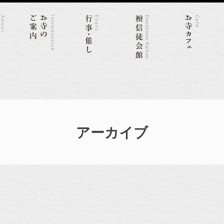
アーカイブ