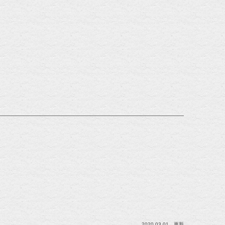
2020.03.01 更新