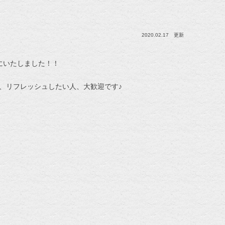
2020.02.17 更新
にいたしました！！
、リフレッシュしたい人、大歓迎です♪