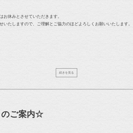
はお休みとさせていただきます。
せいたしますので、ご理解とご協力のほどよろしくお願いいたします。
続きを見る
 のご案内☆