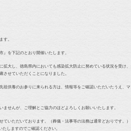
ます。
市』を下記のとおり開催いたします。
に拡大し、徳島県内においても感染拡大防止に努めている状況を受け、
粛させていただくことになりました。
先祖供養のお参りに来られる方は、情報等をご確認いただいたうえ、マ
いませんが、ご理解とご協力のほどよろしくお願いいたします。
せていただいております。（葬儀・法事等の法務は通常どおりです。）
らせいたしますのでご確認ください。