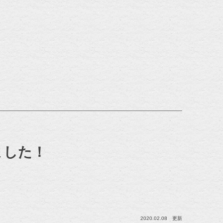
ました！
2020.02.08 更新