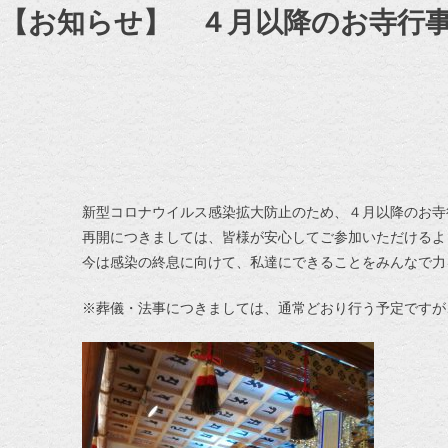
【お知らせ】 ４月以降のお寺行
新型コロナウイルス感染拡大防止のため、４月以降のお寺
再開につきましては、皆様が安心してご参加いただけるよ
今は感染の終息に向けて、私達にできることをみんなで力
※葬儀・法事につきましては、通常どおり行う予定ですが