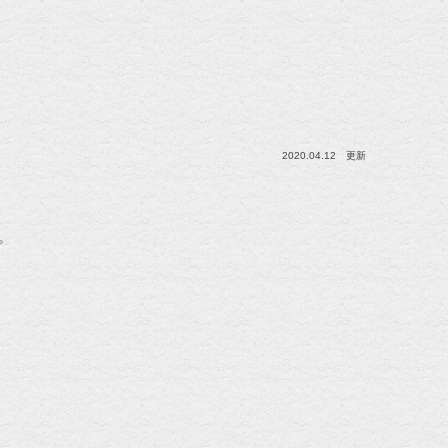
2020.04.12 更新
。