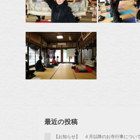
最近の投稿
【お知らせ】 ４月以降のお寺行事につい