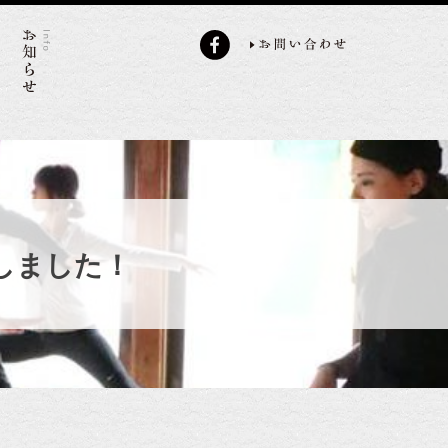
たしました！