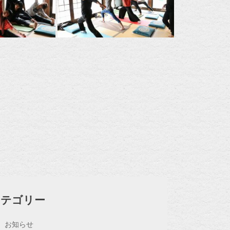
カテゴリー
お知らせ