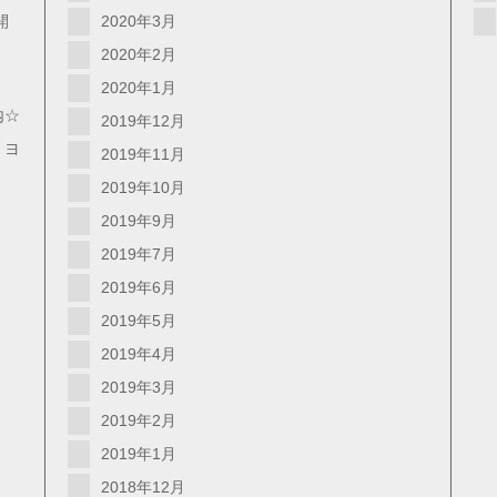
開
2020年3月
2020年2月
2020年1月
内☆
2019年12月
・ヨ
2019年11月
2019年10月
2019年9月
2019年7月
2019年6月
2019年5月
2019年4月
2019年3月
2019年2月
2019年1月
2018年12月