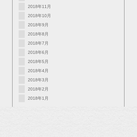
2018年11月
2018年10月
2018年9月
2018年8月
2018年7月
2018年6月
2018年5月
2018年4月
2018年3月
2018年2月
2018年1月