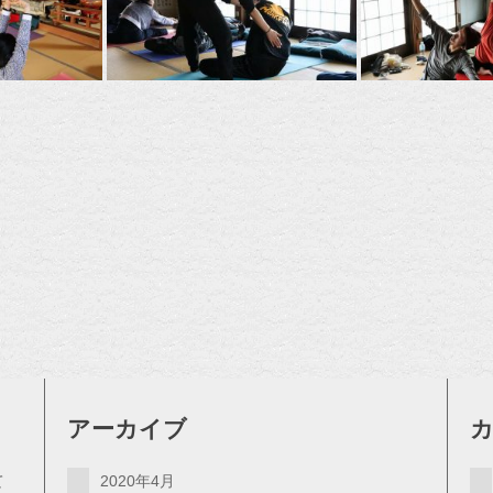
アーカイブ
て
2020年4月