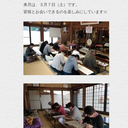
来月は、３月７日（土）です。
皆様とお会いできるのを楽しみにしています☆