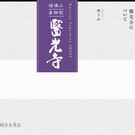
Skip
to
content
続きを見る