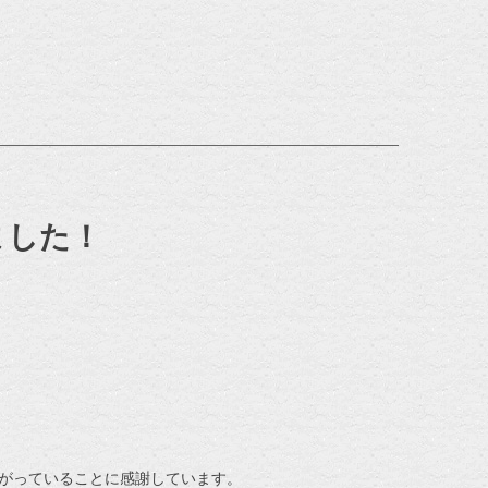
ました！
がっていることに感謝しています。