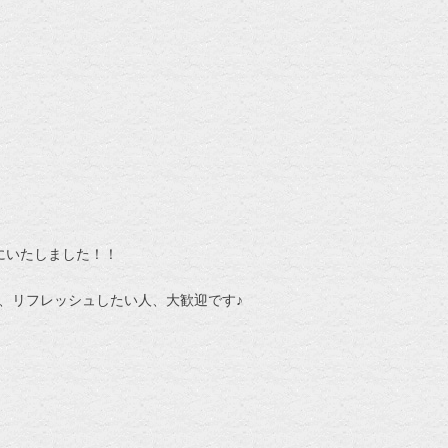
にいたしました！！
、リフレッシュしたい人、大歓迎です♪