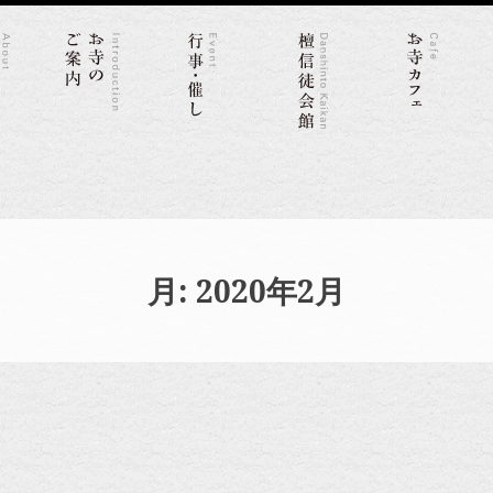
月:
2020年2月