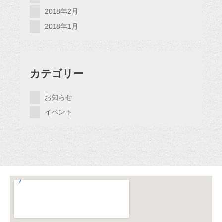
2018年2月
2018年1月
カテゴリー
お知らせ
イベント