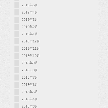
2019年5月
2019年4月
2019年3月
2019年2月
2019年1月
2018年12月
2018年11月
2018年10月
2018年9月
2018年8月
2018年7月
2018年6月
2018年5月
2018年4月
2018年3月