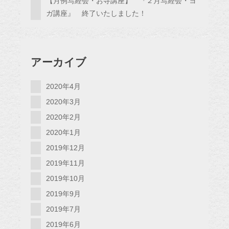
【月例写経会・お寺講座】 『２月写経会・ヨ
ガ講座』 終了いたしました！
アーカイブ
2020年4月
2020年3月
2020年2月
2020年1月
2019年12月
2019年11月
2019年10月
2019年9月
2019年7月
2019年6月