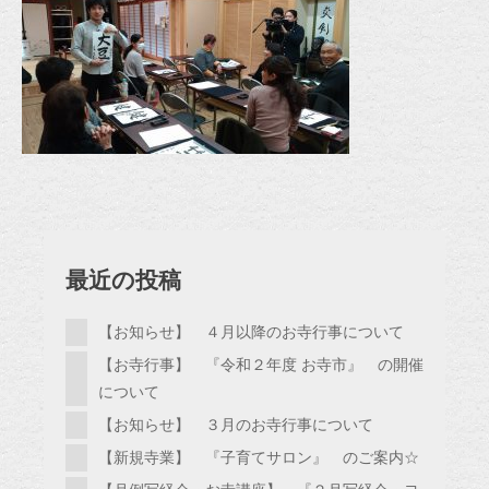
最近の投稿
【お知らせ】 ４月以降のお寺行事について
【お寺行事】 『令和２年度 お寺市』 の開催
について
【お知らせ】 ３月のお寺行事について
【新規寺業】 『子育てサロン』 のご案内☆