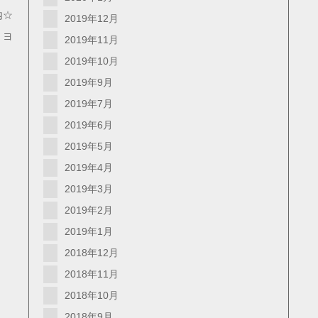
内☆
2019年12月
・ヨ
2019年11月
2019年10月
2019年9月
2019年7月
2019年6月
2019年5月
2019年4月
2019年3月
2019年2月
2019年1月
2018年12月
2018年11月
2018年10月
2018年9月