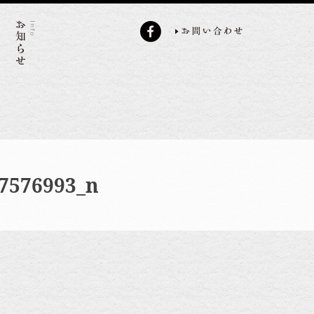
7576993_n