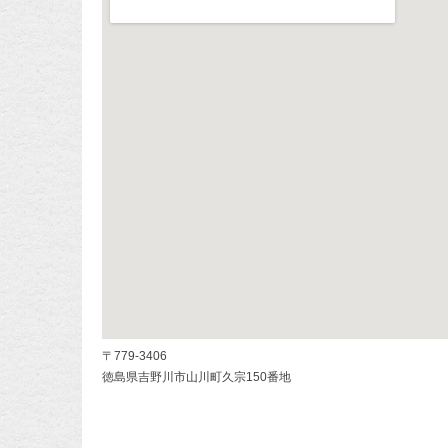
〒779-3406
徳島県吉野川市山川町久宗150番地