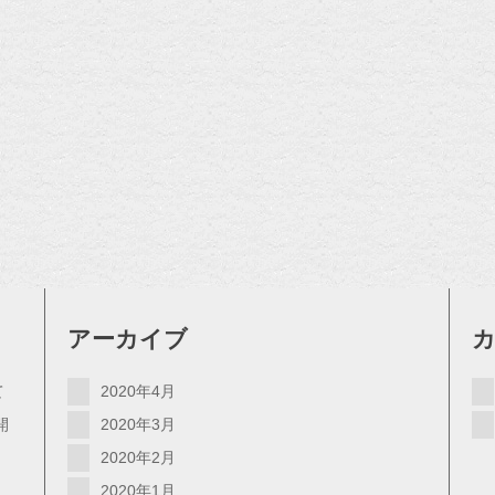
アーカイブ
て
2020年4月
開
2020年3月
2020年2月
2020年1月