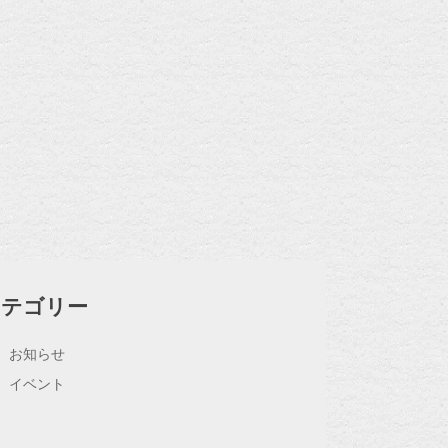
カテゴリー
お知らせ
イベント