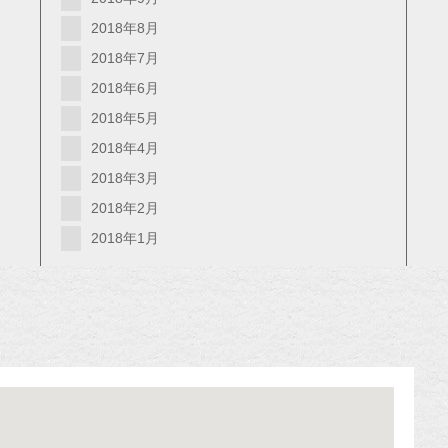
2018年8月
2018年7月
2018年6月
2018年5月
2018年4月
2018年3月
2018年2月
2018年1月