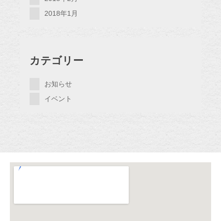
2018年1月
カテゴリー
お知らせ
イベント