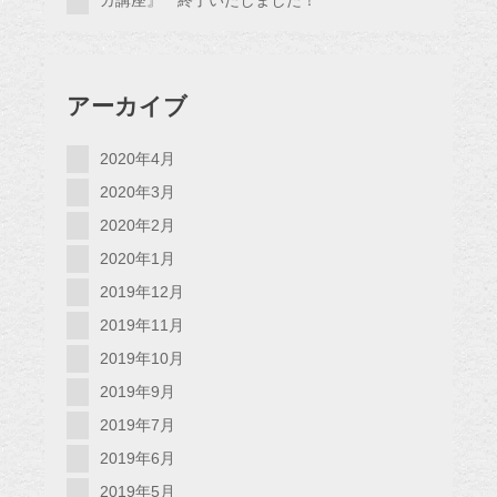
ガ講座』 終了いたしました！
アーカイブ
2020年4月
2020年3月
2020年2月
2020年1月
2019年12月
2019年11月
2019年10月
2019年9月
2019年7月
2019年6月
2019年5月