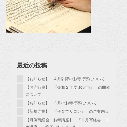
最近の投稿
【お知らせ】 ４月以降のお寺行事について
【お寺行事】 『令和２年度 お寺市』 の開催
について
【お知らせ】 ３月のお寺行事について
【新規寺業】 『子育てサロン』 のご案内☆
【月例写経会・お寺講座】 『２月写経会・ヨ