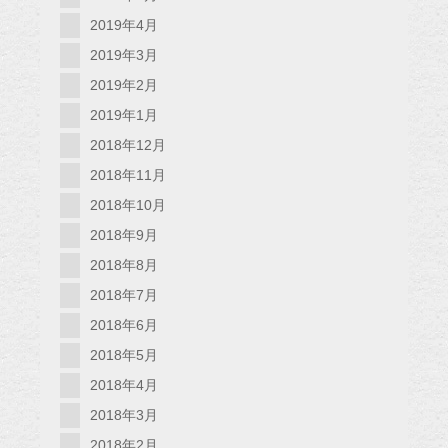
2019年4月
2019年3月
2019年2月
2019年1月
2018年12月
2018年11月
2018年10月
2018年9月
2018年8月
2018年7月
2018年6月
2018年5月
2018年4月
2018年3月
2018年2月