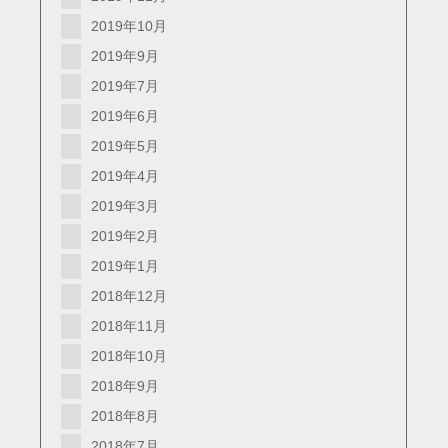
2019年10月
2019年9月
2019年7月
2019年6月
2019年5月
2019年4月
2019年3月
2019年2月
2019年1月
2018年12月
2018年11月
2018年10月
2018年9月
2018年8月
2018年7月