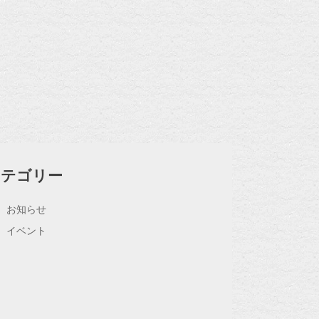
カテゴリー
お知らせ
イベント