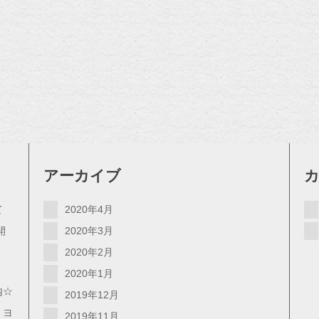
アーカイブ
て
2020年4月
開
2020年3月
2020年2月
2020年1月
内☆
2019年12月
・ヨ
2019年11月