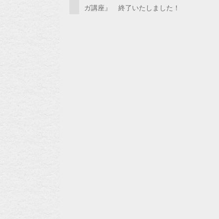
ガ講座』 終了いたしました！