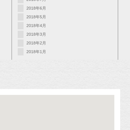
2018年6月
2018年5月
2018年4月
2018年3月
2018年2月
2018年1月