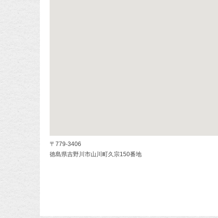
〒779-3406
徳島県吉野川市山川町久宗150番地