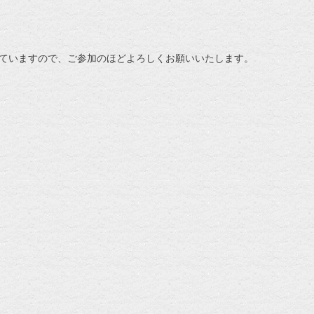
ていますので、ご参加のほどよろしくお願いいたします。