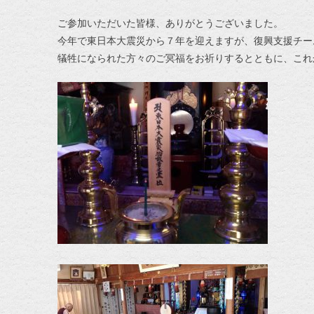
ご参加いただいた皆様、ありがとうございました。
今年で東日本大震災から７年を迎えますが、復興支援チー
犠牲になられた方々のご冥福をお祈りするとともに、これ