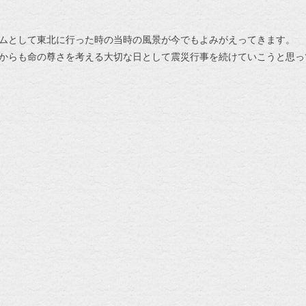
ムとして東北に行った時の当時の風景が今でもよみがえってきます。
からも命の尊さを考える大切な日として震災行事を続けていこうと思っ