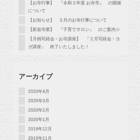
【お寺行事】 『令和２年度 お寺市』 の開催
について
【お知らせ】 ３月のお寺行事について
【新規寺業】 『子育てサロン』 のご案内☆
【月例写経会・お寺講座】 『２月写経会・ヨ
ガ講座』 終了いたしました！
アーカイブ
2020年4月
2020年3月
2020年2月
2020年1月
2019年12月
2019年11月