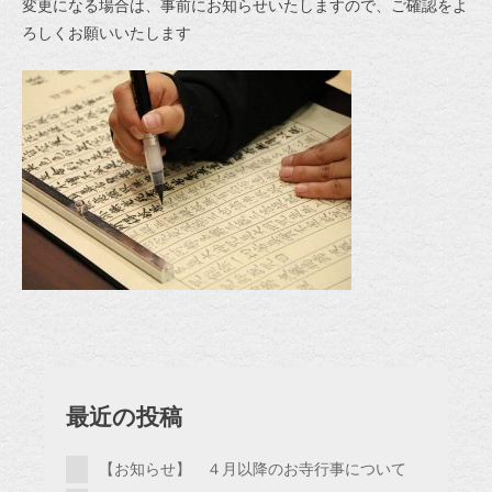
変更になる場合は、事前にお知らせいたしますので、ご確認をよ
ろしくお願いいたします
最近の投稿
【お知らせ】 ４月以降のお寺行事について