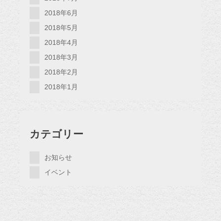
2018年6月
2018年5月
2018年4月
2018年3月
2018年2月
2018年1月
カテゴリー
お知らせ
イベント