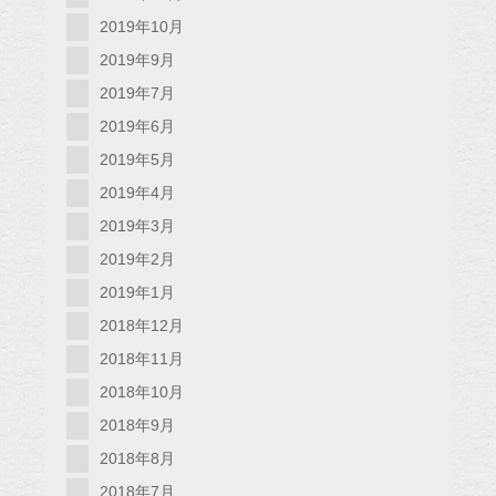
2019年10月
2019年9月
2019年7月
2019年6月
2019年5月
2019年4月
2019年3月
2019年2月
2019年1月
2018年12月
2018年11月
2018年10月
2018年9月
2018年8月
2018年7月