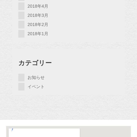
2018年4月
2018年3月
2018年2月
2018年1月
カテゴリー
お知らせ
イベント