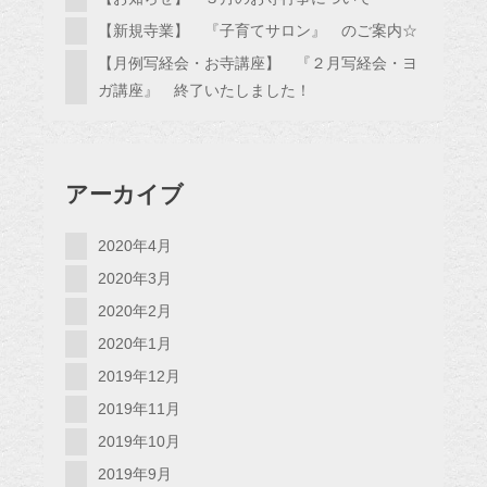
【新規寺業】 『子育てサロン』 のご案内☆
【月例写経会・お寺講座】 『２月写経会・ヨ
ガ講座』 終了いたしました！
アーカイブ
2020年4月
2020年3月
2020年2月
2020年1月
2019年12月
2019年11月
2019年10月
2019年9月