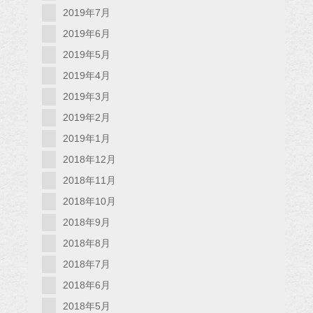
2019年7月
2019年6月
2019年5月
2019年4月
2019年3月
2019年2月
2019年1月
2018年12月
2018年11月
2018年10月
2018年9月
2018年8月
2018年7月
2018年6月
2018年5月