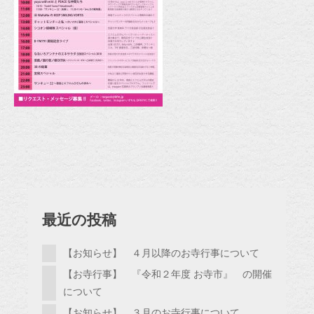
最近の投稿
【お知らせ】 ４月以降のお寺行事について
【お寺行事】 『令和２年度 お寺市』 の開催
について
【お知らせ】 ３月のお寺行事について