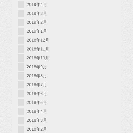
2019年4月
2019年3月
2019年2月
2019年1月
2018年12月
2018年11月
2018年10月
2018年9月
2018年8月
2018年7月
2018年6月
2018年5月
2018年4月
2018年3月
2018年2月