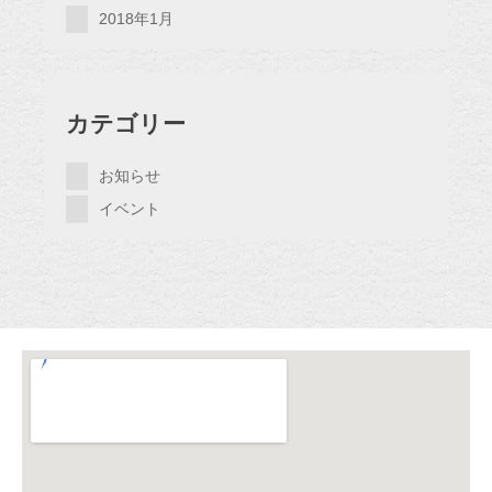
2018年1月
カテゴリー
お知らせ
イベント