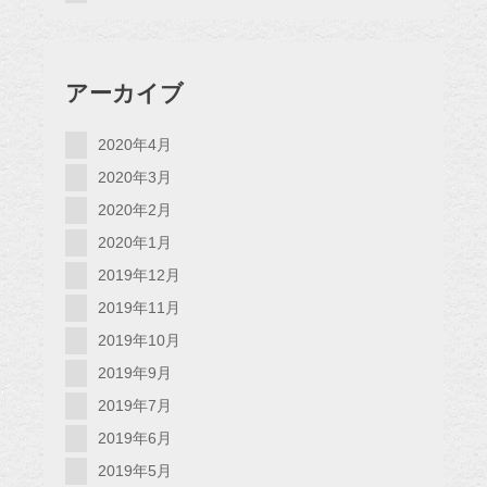
アーカイブ
2020年4月
2020年3月
2020年2月
2020年1月
2019年12月
2019年11月
2019年10月
2019年9月
2019年7月
2019年6月
2019年5月