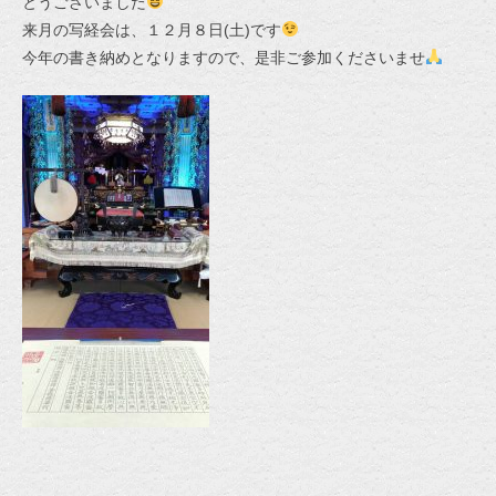
とうございました
来月の写経会は、１２月８日(土)です
今年の書き納めとなりますので、是非ご参加くださいませ