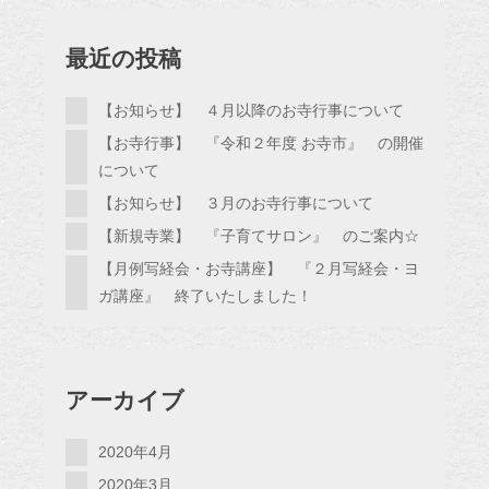
最近の投稿
【お知らせ】 ４月以降のお寺行事について
【お寺行事】 『令和２年度 お寺市』 の開催
について
【お知らせ】 ３月のお寺行事について
【新規寺業】 『子育てサロン』 のご案内☆
【月例写経会・お寺講座】 『２月写経会・ヨ
ガ講座』 終了いたしました！
アーカイブ
2020年4月
2020年3月