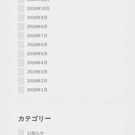
2018年10月
2018年9月
2018年8月
2018年7月
2018年6月
2018年5月
2018年4月
2018年3月
2018年2月
2018年1月
カテゴリー
お知らせ