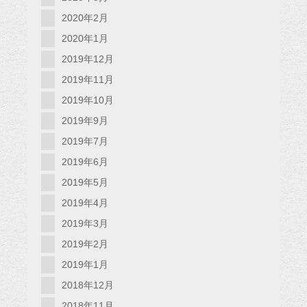
2020年2月
2020年1月
2019年12月
2019年11月
2019年10月
2019年9月
2019年7月
2019年6月
2019年5月
2019年4月
2019年3月
2019年2月
2019年1月
2018年12月
2018年11月