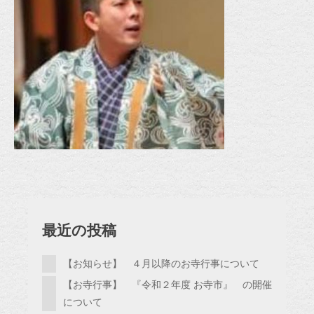
最近の投稿
【お知らせ】 ４月以降のお寺行事について
【お寺行事】 『令和２年度 お寺市』 の開催
について