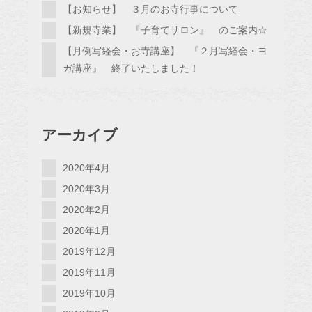
【お知らせ】 ３月のお寺行事について
【新規寺業】 『子育てサロン』 のご案内☆
【月例写経会・お寺講座】 『２月写経会・ヨ
ガ講座』 終了いたしました！
アーカイブ
2020年4月
2020年3月
2020年2月
2020年1月
2019年12月
2019年11月
2019年10月