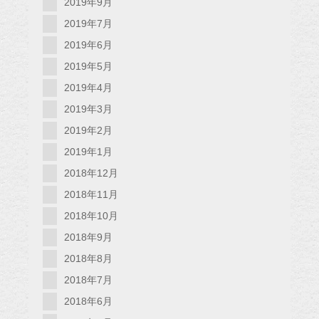
2019年9月
2019年7月
2019年6月
2019年5月
2019年4月
2019年3月
2019年2月
2019年1月
2018年12月
2018年11月
2018年10月
2018年9月
2018年8月
2018年7月
2018年6月