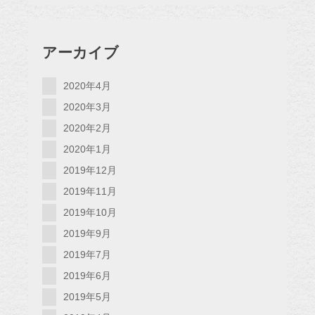
アーカイブ
2020年4月
2020年3月
2020年2月
2020年1月
2019年12月
2019年11月
2019年10月
2019年9月
2019年7月
2019年6月
2019年5月