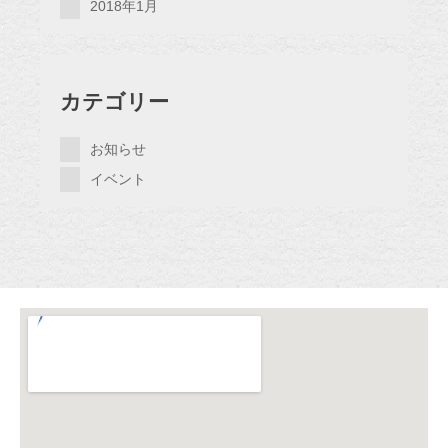
2018年1月
カテゴリー
お知らせ
イベント