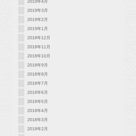
2019年4月
2019年3月
2019年2月
2019年1月
2018年12月
2018年11月
2018年10月
2018年9月
2018年8月
2018年7月
2018年6月
2018年5月
2018年4月
2018年3月
2018年2月