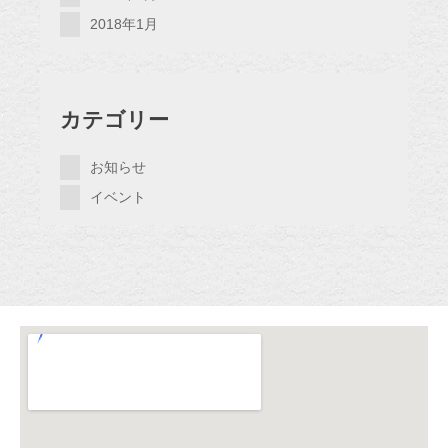
2018年1月
カテゴリー
お知らせ
イベント