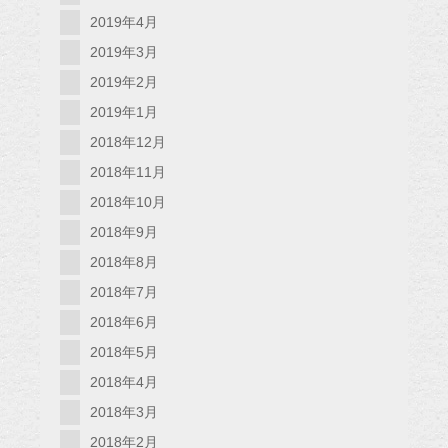
2019年4月
2019年3月
2019年2月
2019年1月
2018年12月
2018年11月
2018年10月
2018年9月
2018年8月
2018年7月
2018年6月
2018年5月
2018年4月
2018年3月
2018年2月