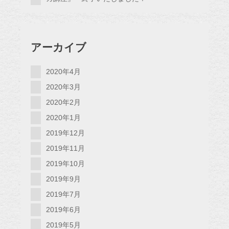
アーカイブ
2020年4月
2020年3月
2020年2月
2020年1月
2019年12月
2019年11月
2019年10月
2019年9月
2019年7月
2019年6月
2019年5月