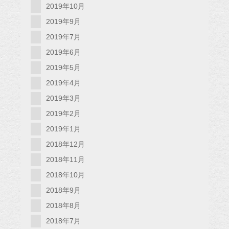
2019年10月
2019年9月
2019年7月
2019年6月
2019年5月
2019年4月
2019年3月
2019年2月
2019年1月
2018年12月
2018年11月
2018年10月
2018年9月
2018年8月
2018年7月