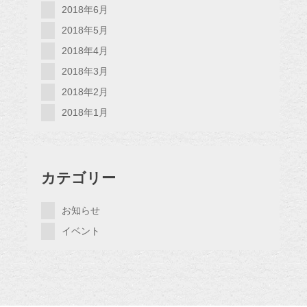
2018年6月
2018年5月
2018年4月
2018年3月
2018年2月
2018年1月
カテゴリー
お知らせ
イベント