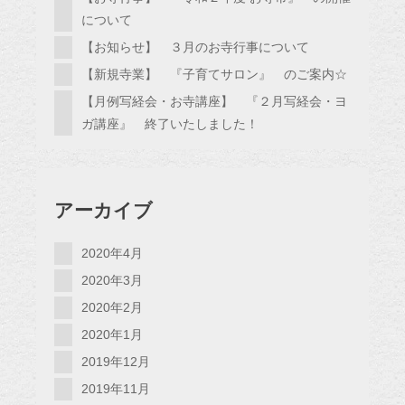
について
【お知らせ】 ３月のお寺行事について
【新規寺業】 『子育てサロン』 のご案内☆
【月例写経会・お寺講座】 『２月写経会・ヨ
ガ講座』 終了いたしました！
アーカイブ
2020年4月
2020年3月
2020年2月
2020年1月
2019年12月
2019年11月