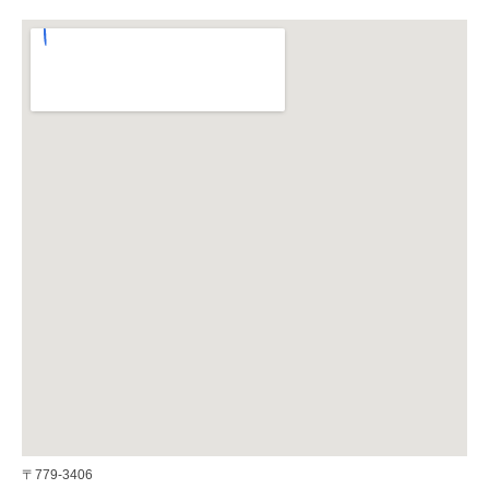
〒779-3406