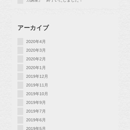
ガ講座』 終了いたしました！
アーカイブ
2020年4月
2020年3月
2020年2月
2020年1月
2019年12月
2019年11月
2019年10月
2019年9月
2019年7月
2019年6月
2019年5月