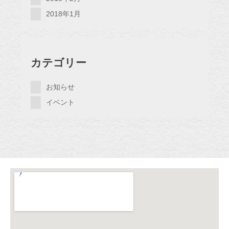
2018年1月
カテゴリー
お知らせ
イベント