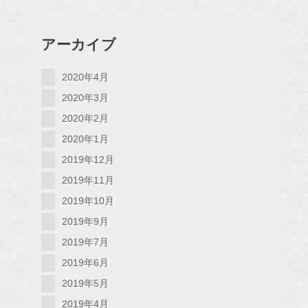
アーカイブ
2020年4月
2020年3月
2020年2月
2020年1月
2019年12月
2019年11月
2019年10月
2019年9月
2019年7月
2019年6月
2019年5月
2019年4月