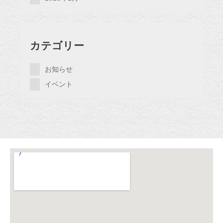
カテゴリー
お知らせ
イベント