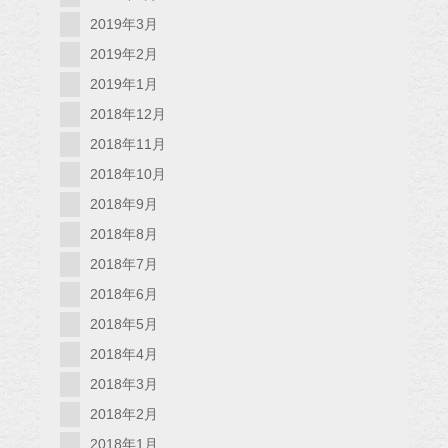
2019年3月
2019年2月
2019年1月
2018年12月
2018年11月
2018年10月
2018年9月
2018年8月
2018年7月
2018年6月
2018年5月
2018年4月
2018年3月
2018年2月
2018年1月