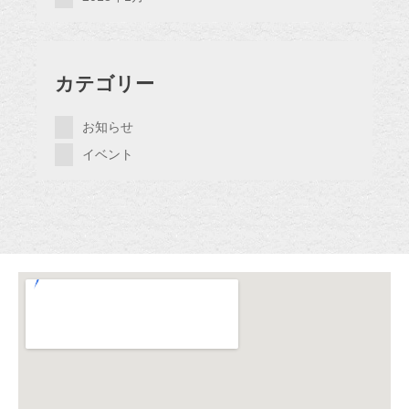
カテゴリー
お知らせ
イベント