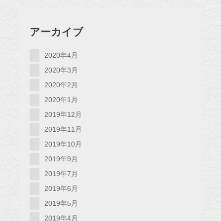
アーカイブ
2020年4月
2020年3月
2020年2月
2020年1月
2019年12月
2019年11月
2019年10月
2019年9月
2019年7月
2019年6月
2019年5月
2019年4月