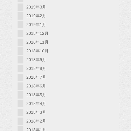
2019年3月
2019年2月
2019年1月
2018年12月
2018年11月
2018年10月
2018年9月
2018年8月
2018年7月
2018年6月
2018年5月
2018年4月
2018年3月
2018年2月
2018年1月