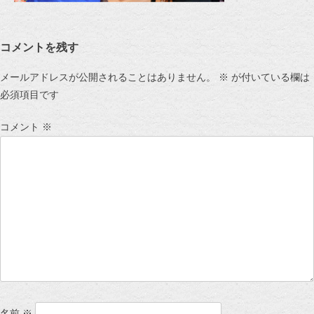
コメントを残す
メールアドレスが公開されることはありません。
※
が付いている欄は
必須項目です
コメント
※
名前
※