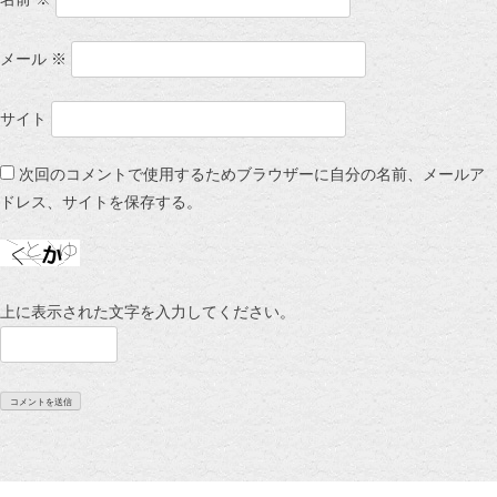
メール
※
サイト
次回のコメントで使用するためブラウザーに自分の名前、メールア
ドレス、サイトを保存する。
上に表示された文字を入力してください。