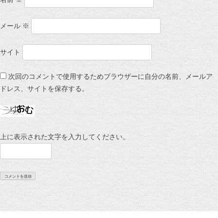
メール
※
サイト
次回のコメントで使用するためブラウザーに自分の名前、メールア
ドレス、サイトを保存する。
上に表示された文字を入力してください。