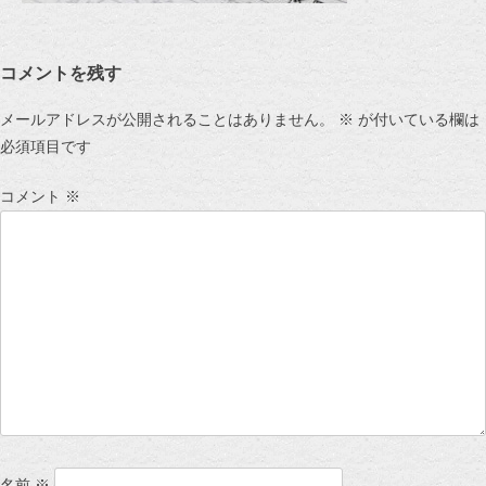
コメントを残す
メールアドレスが公開されることはありません。
※
が付いている欄は
必須項目です
コメント
※
名前
※