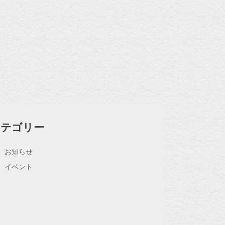
カテゴリー
お知らせ
イベント