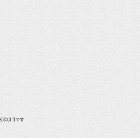
必須項目です