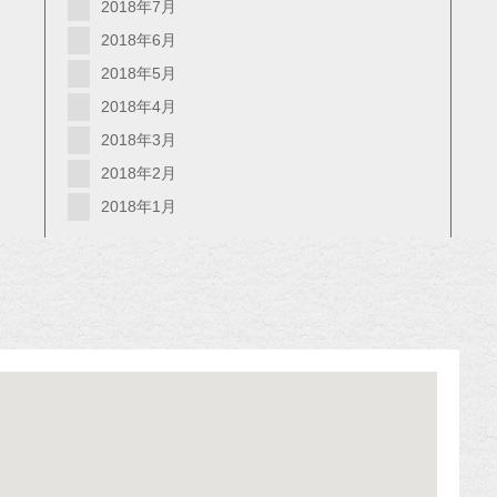
2018年7月
2018年6月
2018年5月
2018年4月
2018年3月
2018年2月
2018年1月