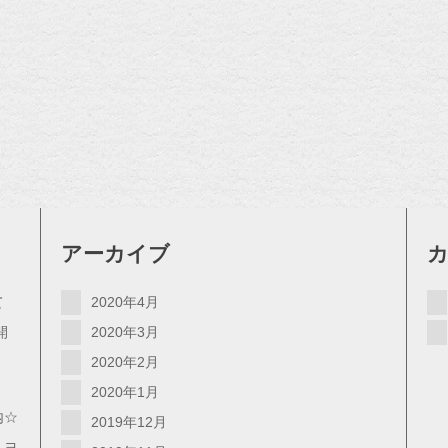
アーカイブ
て
2020年4月
開
2020年3月
2020年2月
2020年1月
内☆
2019年12月
・ヨ