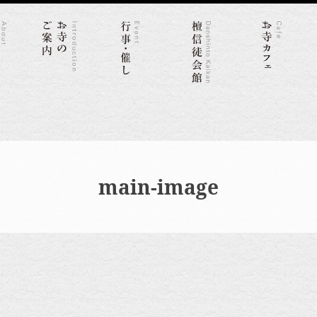
main-image