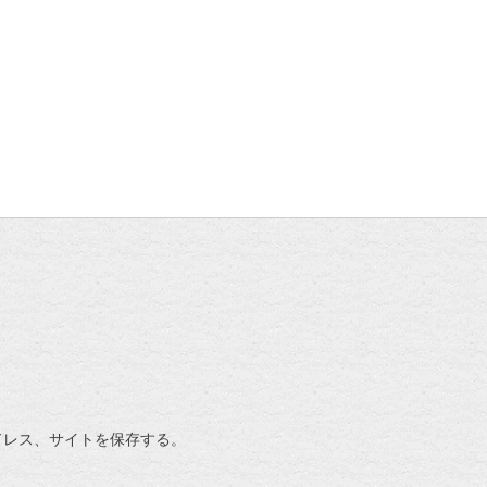
ドレス、サイトを保存する。