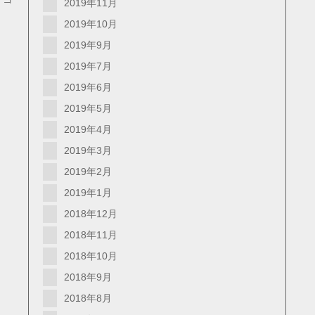
2019年11月
2019年10月
2019年9月
2019年7月
2019年6月
2019年5月
2019年4月
2019年3月
2019年2月
2019年1月
2018年12月
2018年11月
2018年10月
2018年9月
2018年8月