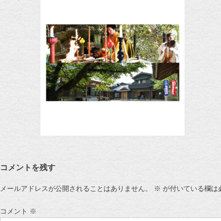
コメントを残す
メールアドレスが公開されることはありません。
※
が付いている欄は
コメント
※