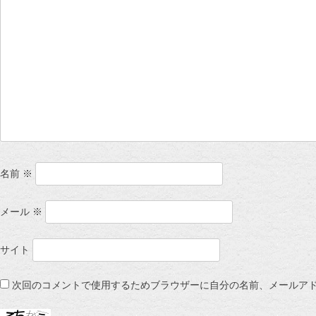
名前
※
メール
※
サイト
次回のコメントで使用するためブラウザーに自分の名前、メールア