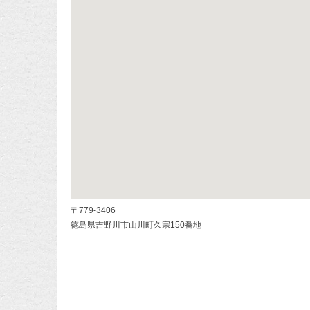
〒779-3406
徳島県吉野川市山川町久宗150番地