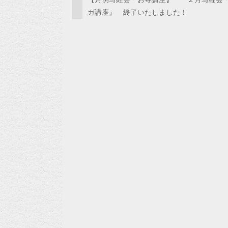
ガ講座』 終了いたしました！